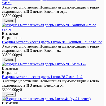
эмаль)
3 контура уплотнения; Повышенная шумоизоляция и тепло
сахроняемость!!! 3 петли; Внешняя отд..
33500.00руб
В заметки
В сравнения
Входная металлическая дверь Luxor-28 Экошпон ЛУ 22 венге
3 контура уплотнения; Повышенная шумоизоляция и тепло
сахроняемость!!! 3 петли; Внешняя..
33500.00руб
В заметки
В сравнения
Входная металлическая дверь Luxor-28 Эмаль L-2
3 контура уплотнения; Повышенная шумоизоляция и тепло
сахроняемость!!! 3 петли; Внешняя о..
33900.00руб
В заметки