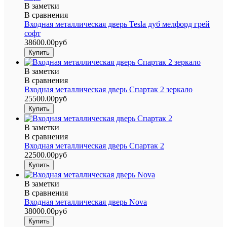
В заметки
В сравнения
Входная металлическая дверь Tesla дуб мелфорд грей
софт
38600.00руб
В заметки
В сравнения
Входная металлическая дверь Спартак 2 зеркало
25500.00руб
В заметки
В сравнения
Входная металлическая дверь Спартак 2
22500.00руб
В заметки
В сравнения
Входная металлическая дверь Nova
38000.00руб