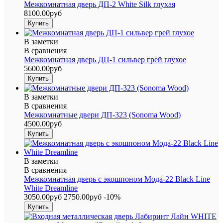
Межкомнатная дверь ДП-2 White Silk глухая
8100.00руб
В заметки
В сравнения
Межкомнатная дверь ДП-1 сильвер грей глухое
5600.00руб
В заметки
В сравнения
Межкомнатные двери ДП-323 (Sonoma Wood)
4500.00руб
В заметки
В сравнения
Межкомнатная дверь с экошпоном Мода-22 Black Line
White Dreamline
3050.00руб
2750.00руб
-10%