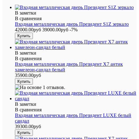
В заметки
В сравнения
Входная металлическая дверь Президент S1Z зеркало
42000.00руб
39000.00руб
-7%
В заметки
В сравнения
Входная металлическая дверь Президент Х7 антик
хамелеон-сандал белый
35900.00руб
В заметки
В сравнения
Входная металлическая дверь Президент LUXE белый
сандал
39300.00руб