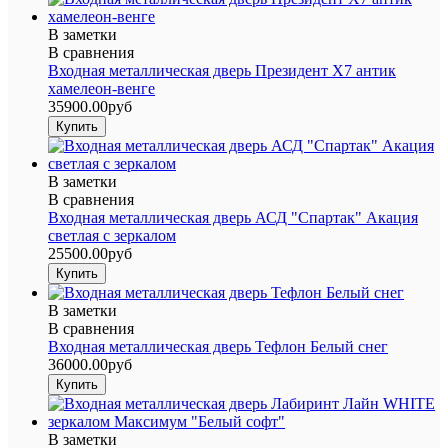
В заметки
В сравнения
Входная металлическая дверь Президент Х7 антик
хамелеон-венге
35900.00руб
В заметки
В сравнения
Входная металлическая дверь АСД "Спартак" Акация
светлая с зеркалом
25500.00руб
В заметки
В сравнения
Входная металлическая дверь Тефлон Белый снег
36000.00руб
В заметки