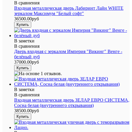
В сравнения
Входная металлическая дверь Лабиринт Лайн WHITE
зеркалом Максимум "Белый софт"
36500.00руб
В заметки
В сравнения
Дверь входная с зеркалом Империя "Викинг" Венге -
белёный дуб
37000.00руб
В заметки
В сравнения
Входная металлическая дверь ЗЕЛАР ЕВРО СИСТЕМА,
Сосна белая (внутреннего открывания)
38500.00руб