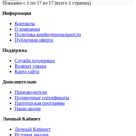
Показано с 1 по 17 из 17 (всего 1 страниц)
Информация
Контакты
О компании
Политика конфиденциальности
Публичная оферта
Поддержка
Служба поддержки
Возврат товара
Карта сайта
Дополнительно
Производители
Подарочные сертификаты
Партнерская программа
Наши акции
Личный Кабинет
Личный Кабинет
История заказов