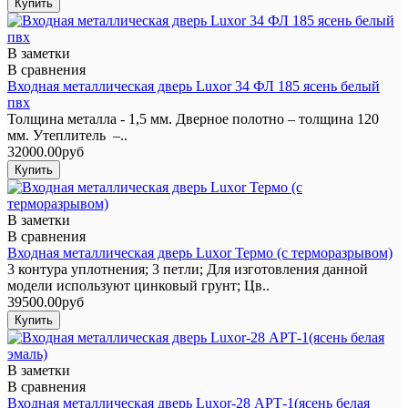
В заметки
В сравнения
Входная металлическая дверь Luxor 34 ФЛ 185 ясень белый
пвх
Толщина металла - 1,5 мм. Дверное полотно – толщина 120
мм. Утеплитель –..
32000.00руб
В заметки
В сравнения
Входная металлическая дверь Luxor Термо (с терморазрывом)
3 контура уплотнения; 3 петли; Для изготовления данной
модели используют цинковый грунт; Цв..
39500.00руб
В заметки
В сравнения
Входная металлическая дверь Luxor-28 АРТ-1(ясень белая