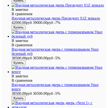
В заметки
В сравнения
Входная металлическая дверь Президент S1Z зеркало
42000.00руб
39000.00руб
-7%
В заметки
В сравнения
Входная металлическая дверь с терморазрывом Урал
беленый дуб
38500.00руб
36500.00руб
-5%
В заметки
В сравнения
Входная металлическая дверь с терморазрывом Урал
венге
38500.00руб
36500.00руб
-5%