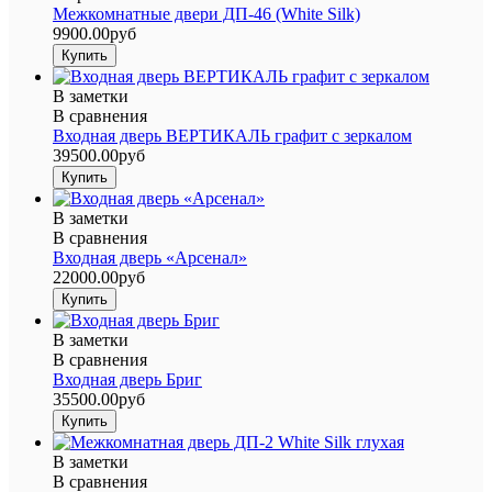
Межкомнатные двери ДП-46 (White Silk)
9900.00руб
В заметки
В сравнения
Входная дверь ВЕРТИКАЛЬ графит с зеркалом
39500.00руб
В заметки
В сравнения
Входная дверь «Арсенал»
22000.00руб
В заметки
В сравнения
Входная дверь Бриг
35500.00руб
В заметки
В сравнения