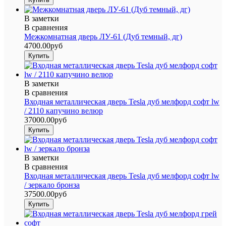
В заметки
В сравнения
Межкомнатная дверь ЛУ-61 (Дуб темный, дг)
4700.00руб
В заметки
В сравнения
Входная металлическая дверь Tesla дуб мелфорд софт lw
/ 2110 капучино велюр
37000.00руб
В заметки
В сравнения
Входная металлическая дверь Tesla дуб мелфорд софт lw
/ зеркало бронза
37500.00руб