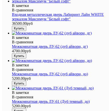
В заметки
В сравнения
Входная металлическая дверь Лабиринт Лайн WHITE
зеркалом Максимум "Белый софт"
36500.00руб
В заметки
В сравнения
Межкомнатная дверь ЛУ-62 (дуб айвори, дг)
4700.00руб
В заметки
В сравнения
Межкомнатная дверь ЛУ-62 (дуб айвори, до)
5200.00руб
В заметки
В сравнения
Межкомнатная дверь ЛУ-61 (Дуб темный, до)
5200.00руб