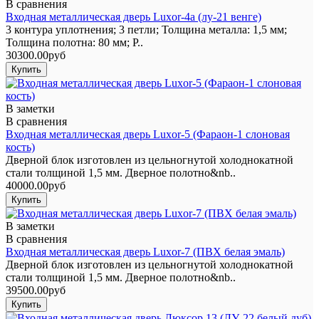
В сравнения
Входная металлическая дверь Luxor-4a (лу-21 венге)
3 контура уплотнения; 3 петли; Толщина металла: 1,5 мм;
Толщина полотна: 80 мм; Р..
30300.00руб
В заметки
В сравнения
Входная металлическая дверь Luxor-5 (Фараон-1 слоновая
кость)
Дверной блок изготовлен из цельногнутой холоднокатной
стали толщиной 1,5 мм. Дверное полотно&nb..
40000.00руб
В заметки
В сравнения
Входная металлическая дверь Luxor-7 (ПВХ белая эмаль)
Дверной блок изготовлен из цельногнутой холоднокатной
стали толщиной 1,5 мм. Дверное полотно&nb..
39500.00руб