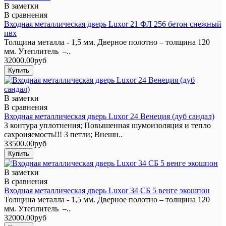
В заметки
В сравнения
Входная металлическая дверь Luxor 21 ФЛ 256 бетон снежный
пвх
Толщина металла - 1,5 мм. Дверное полотно – толщина 120
мм. Утеплитель –..
32000.00руб
В заметки
В сравнения
Входная металлическая дверь Luxor 24 Венеция (дуб сандал)
3 контура уплотнения; Повышенная шумоизоляция и тепло
сахроняемость!!! 3 петли; Внешн..
33500.00руб
В заметки
В сравнения
Входная металлическая дверь Luxor 34 СБ 5 венге экошпон
Толщина металла - 1,5 мм. Дверное полотно – толщина 120
мм. Утеплитель –..
32000.00руб