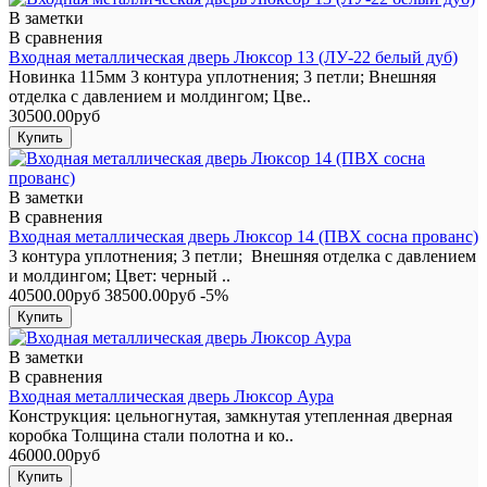
В заметки
В сравнения
Входная металлическая дверь Люксор 13 (ЛУ-22 белый дуб)
Новинка 115мм 3 контура уплотнения; 3 петли; Внешняя
отделка с давлением и молдингом; Цве..
30500.00руб
В заметки
В сравнения
Входная металлическая дверь Люксор 14 (ПВХ сосна прованс)
3 контура уплотнения; 3 петли; Внешняя отделка с давлением
и молдингом; Цвет: черный ..
40500.00руб
38500.00руб
-5%
В заметки
В сравнения
Входная металлическая дверь Люксор Аура
Конструкция: цельногнутая, замкнутая утепленная дверная
коробка Толщина стали полотна и ко..
46000.00руб