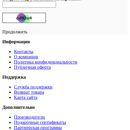
Продолжить
Информация
Контакты
О компании
Политика конфиденциальности
Публичная оферта
Поддержка
Служба поддержки
Возврат товара
Карта сайта
Дополнительно
Производители
Подарочные сертификаты
Партнерская программа