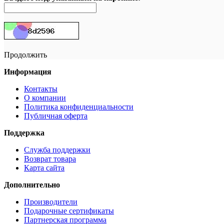
Продолжить
Информация
Контакты
О компании
Политика конфиденциальности
Публичная оферта
Поддержка
Служба поддержки
Возврат товара
Карта сайта
Дополнительно
Производители
Подарочные сертификаты
Партнерская программа