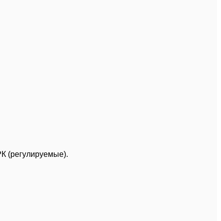
К (регулируемые).