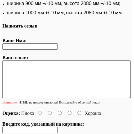
ширина 900 мм +/-10 мм, высота 2080 мм +/-10 мм;
ширина 1000 мм +/-10 мм, высота 2080 мм +/-10 мм.
Написать отзыв
Ваше Имя:
Ваш отзыв:
Внимание:
HTML не поддерживается! Используйте обычный текст.
Оценка:
Плохо
Хорошо
Введите код, указанный на картинке: