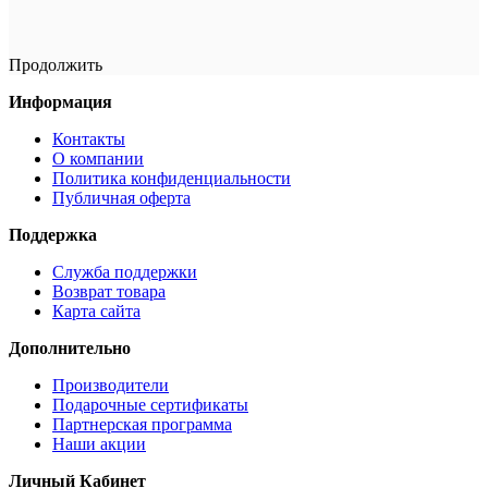
Продолжить
Информация
Контакты
О компании
Политика конфиденциальности
Публичная оферта
Поддержка
Служба поддержки
Возврат товара
Карта сайта
Дополнительно
Производители
Подарочные сертификаты
Партнерская программа
Наши акции
Личный Кабинет