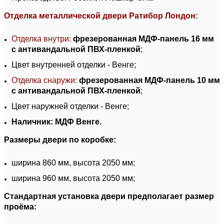
Отделка металлической двери Ратибор Лондон:
Отделка внутри:
фрезерованная МДФ-панель 16 мм
с антивандальной ПВХ-пленкой
;
Цвет внутренней отделки - Венге;
Отделка снаружи:
фрезерованная МДФ-панель 10 мм
с антивандальной ПВХ-пленкой
;
Цвет наружней отделки -
Венге
;
Наличник: МДФ Венге.
Размеры двери по коробке:
ширина 860 мм, высота 2050 мм;
ширина 960 мм, высота 2050 мм;
Стандартная установка двери предполагает размер
проёма: