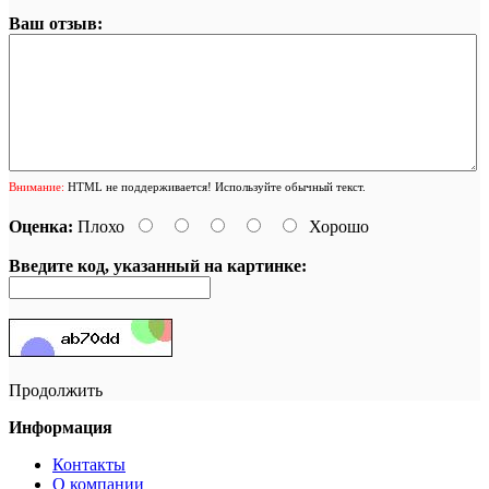
Ваш отзыв:
Внимание:
HTML не поддерживается! Используйте обычный текст.
Оценка:
Плохо
Хорошо
Введите код, указанный на картинке:
Продолжить
Информация
Контакты
О компании