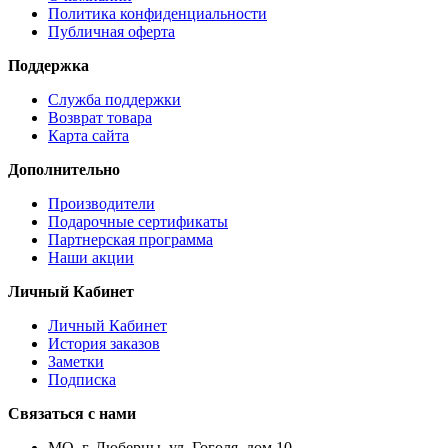
Политика конфиденциальности
Публичная оферта
Поддержка
Служба поддержки
Возврат товара
Карта сайта
Дополнительно
Производители
Подарочные сертификаты
Партнерская программа
Наши акции
Личный Кабинет
Личный Кабинет
История заказов
Заметки
Подписка
Связаться с нами
МО, г. Люберцы, ул. Гоголя, дом 10