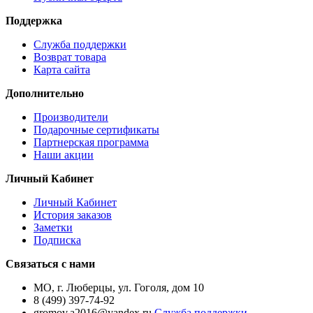
Поддержка
Служба поддержки
Возврат товара
Карта сайта
Дополнительно
Производители
Подарочные сертификаты
Партнерская программа
Наши акции
Личный Кабинет
Личный Кабинет
История заказов
Заметки
Подписка
Связаться с нами
МО, г. Люберцы, ул. Гоголя, дом 10
8 (499) 397-74-92
gromov.a2016@yandex.ru
Служба поддержки