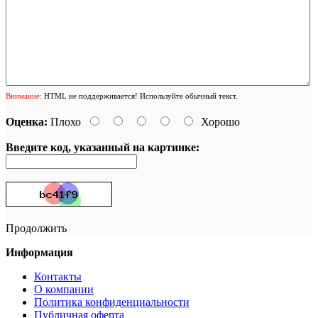
Внимание:
HTML не поддерживается! Используйте обычный текст.
Оценка:
Плохо
Хорошо
Введите код, указанный на картинке:
Продолжить
Информация
Контакты
О компании
Политика конфиденциальности
Публичная оферта