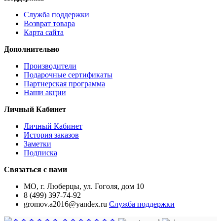
Служба поддержки
Возврат товара
Карта сайта
Дополнительно
Производители
Подарочные сертификаты
Партнерская программа
Наши акции
Личный Кабинет
Личный Кабинет
История заказов
Заметки
Подписка
Связаться с нами
МО, г. Люберцы, ул. Гоголя, дом 10
8 (499) 397-74-92
gromov.a2016@yandex.ru
Служба поддержки