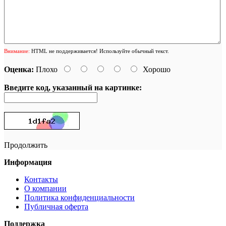
Внимание:
HTML не поддерживается! Используйте обычный текст.
Оценка:
Плохо
Хорошо
Введите код, указанный на картинке:
Продолжить
Информация
Контакты
О компании
Политика конфиденциальности
Публичная оферта
Поддержка