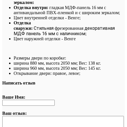
зеркалом:
Отделка внутри:
гладкая МДФ-панель 16 мм с
антивандальной ПВХ-пленкой и с широким зеркалом;
Цвет внутренней отделки - Венге;
Отделка
Стильная
декоративная
снаружи:
фрезерованная
МДФ панель 16 мм с наличником
;
Цвет наружней отделки - Венге
Размеры двери по коробке:
ширина 880 мм, высота 2050 мм; Вес: 138 кг
.
ширина 960 мм, высота 2050 мм; Вес: 145 кг.
Открывание двери: правое, левое
;
Написать отзыв
Ваше Имя:
Ваш отзыв: