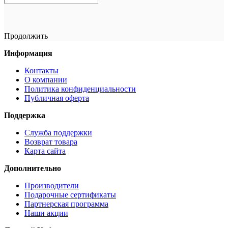
Продолжить
Информация
Контакты
О компании
Политика конфиденциальности
Публичная оферта
Поддержка
Служба поддержки
Возврат товара
Карта сайта
Дополнительно
Производители
Подарочные сертификаты
Партнерская программа
Наши акции