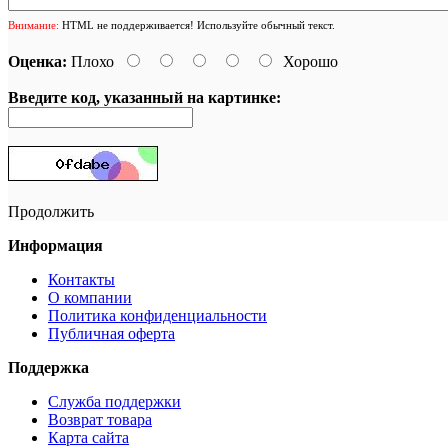
Внимание:
HTML не поддерживается! Используйте обычный текст.
Оценка:
Плохо
Хорошо
Введите код, указанный на картинке:
Продолжить
Информация
Контакты
О компании
Политика конфиденциальности
Публичная оферта
Поддержка
Служба поддержки
Возврат товара
Карта сайта