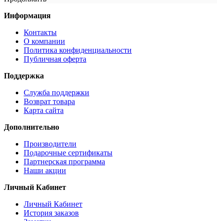
Информация
Контакты
О компании
Политика конфиденциальности
Публичная оферта
Поддержка
Служба поддержки
Возврат товара
Карта сайта
Дополнительно
Производители
Подарочные сертификаты
Партнерская программа
Наши акции
Личный Кабинет
Личный Кабинет
История заказов