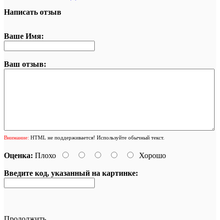
Написать отзыв
Ваше Имя:
Ваш отзыв:
Внимание:
HTML не поддерживается! Используйте обычный текст.
Оценка:
Плохо
Хорошо
Введите код, указанный на картинке:
Продолжить